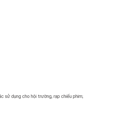
ặc sử dụng cho hội trường, rạp chiếu phim;