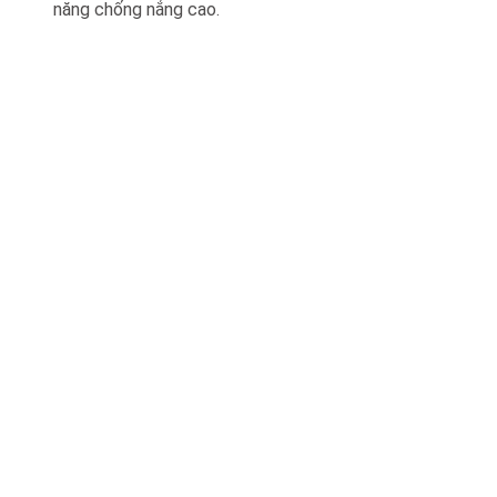
năng chống nắng cao.