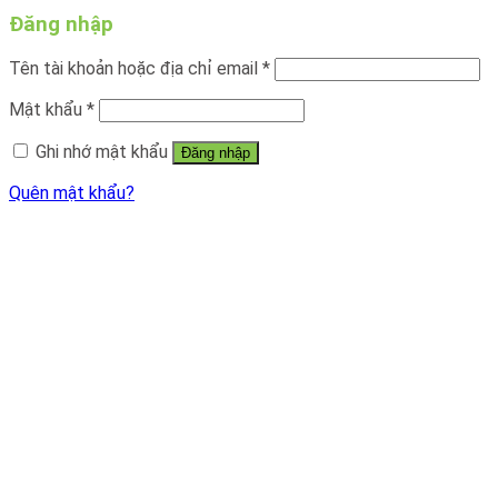
Đăng nhập
Tên tài khoản hoặc địa chỉ email
*
Mật khẩu
*
Ghi nhớ mật khẩu
Đăng nhập
Quên mật khẩu?