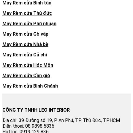
May Rèm cửa Bình tân
May Rèm cửa Thủ đức
May Rèm cửa Phú nhuận
May Rèm cửa Gò vấp
May Rèm cửa Nhà bè
May Rèm cửa Củ chi
May Rèm cửa Hóc Môn
May Rèm cửa Cần giờ
May Rèm cửa Bình Chánh
CÔNG TY TNHH LEO INTERIOR
Địa chỉ: 39 Đường số 19, P. An Phú, TP. Thủ Đức, TPHCM
Điện thoại: 08 9898 5836
Hotline: 0919 129 836