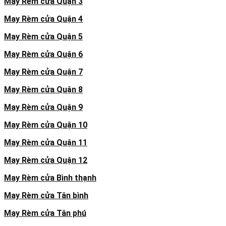
May Rèm cửa Quận 3
May Rèm cửa Quận 4
May Rèm cửa Quận 5
May Rèm cửa Quận 6
May Rèm cửa Quận 7
May Rèm cửa Quận 8
May Rèm cửa Quận 9
May Rèm cửa Quận 10
May Rèm cửa Quận 11
May Rèm cửa Quận 12
May Rèm cửa Bình thạnh
May Rèm cửa Tân bình
May Rèm cửa Tân phú