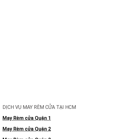
DỊCH VỤ MAY RÈM CỬA TẠI HCM
May Rèm cửa Quận 1
May Rèm cửa Quận 2