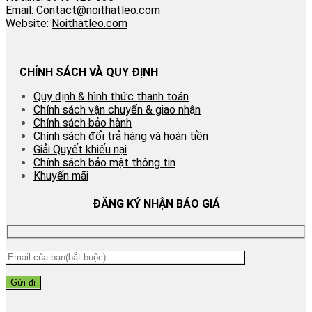
Email: Contact@noithatleo.com
Website:
Noithatleo.com
CHÍNH SÁCH VÀ QUY ĐỊNH
Quy định & hình thức thanh toán
Chính sách vận chuyển & giao nhận
Chính sách bảo hành
Chính sách đổi trả hàng và hoàn tiền
Giải Quyết khiếu nại
Chính sách bảo mật thông tin
Khuyến mãi
ĐĂNG KÝ NHẬN BÁO GIÁ