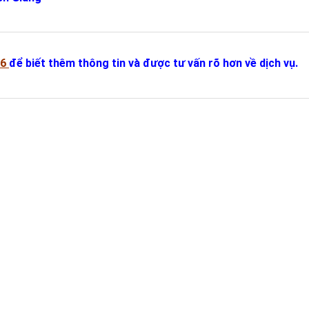
36
để biết thêm thông tin và được tư vấn rõ hơn về dịch vụ.