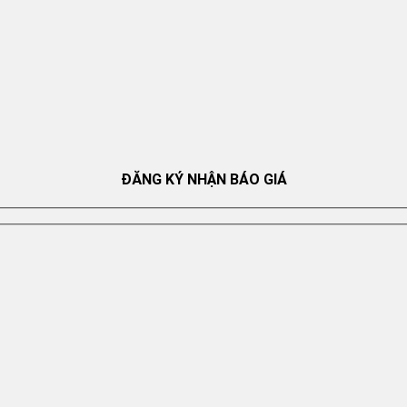
ĐĂNG KÝ NHẬN BÁO GIÁ