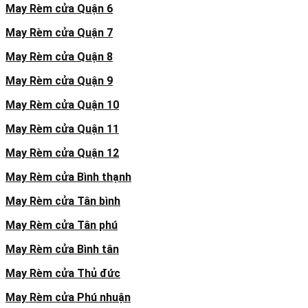
May Rèm cửa Quận 6
May Rèm cửa Quận 7
May Rèm cửa Quận 8
May Rèm cửa Quận 9
May Rèm cửa Quận 10
May Rèm cửa Quận 11
May Rèm cửa Quận 12
May Rèm cửa Bình thạnh
May Rèm cửa Tân bình
May Rèm cửa Tân phú
May Rèm cửa Bình tân
May Rèm cửa Thủ đức
May Rèm cửa Phú nhuận