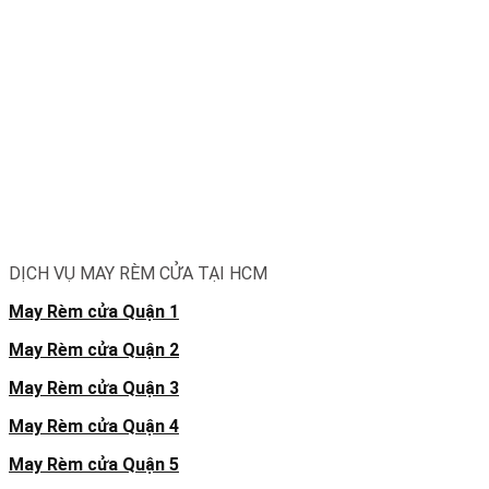
DỊCH VỤ MAY RÈM CỬA TẠI HCM
May Rèm cửa Quận 1
May Rèm cửa Quận 2
May Rèm cửa Quận 3
May Rèm cửa Quận 4
May Rèm cửa Quận 5