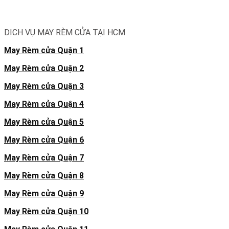
DỊCH VỤ MAY RÈM CỬA TẠI HCM
May Rèm cửa Quận 1
May Rèm cửa Quận 2
May Rèm cửa Quận 3
May Rèm cửa Quận 4
May Rèm cửa Quận 5
May Rèm cửa Quận 6
May Rèm cửa Quận 7
May Rèm cửa Quận 8
May Rèm cửa Quận 9
May Rèm cửa Quận 10