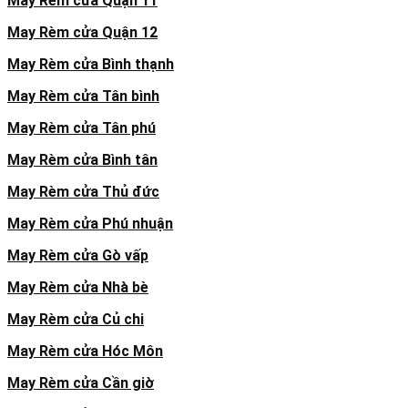
May Rèm cửa Quận 11
May Rèm cửa Quận 12
May Rèm cửa Bình thạnh
May Rèm cửa Tân bình
May Rèm cửa Tân phú
May Rèm cửa Bình tân
May Rèm cửa Thủ đức
May Rèm cửa Phú nhuận
May Rèm cửa Gò vấp
May Rèm cửa Nhà bè
May Rèm cửa Củ chi
May Rèm cửa Hóc Môn
May Rèm cửa Cần giờ