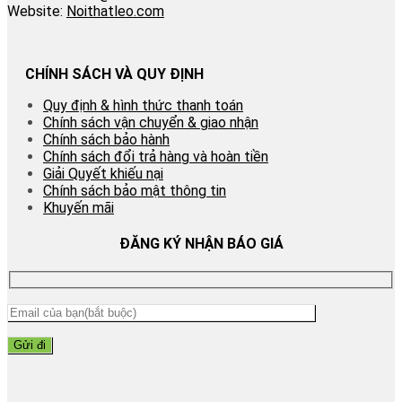
Website:
Noithatleo.com
CHÍNH SÁCH VÀ QUY ĐỊNH
Quy định & hình thức thanh toán
Chính sách vận chuyển & giao nhận
Chính sách bảo hành
Chính sách đổi trả hàng và hoàn tiền
Giải Quyết khiếu nại
Chính sách bảo mật thông tin
Khuyến mãi
ĐĂNG KÝ NHẬN BÁO GIÁ