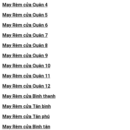
May Rèm cửa Quận 4
May Rèm cửa Quận 5
May Rèm cửa Quận 6
May Rèm cửa Quận 7
May Rèm cửa Quận 8
May Rèm cửa Quận 9
May Rèm cửa Quận 10
May Rèm cửa Quận 11
May Rèm cửa Quận 12
May Rèm cửa Bình thạnh
May Rèm cửa Tân bình
May Rèm cửa Tân phú
May Rèm cửa Bình tân