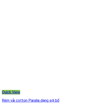
Quick View
Rèm vải cotton Paralia dạng sợi bố