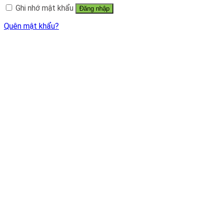
Ghi nhớ mật khẩu
Đăng nhập
Quên mật khẩu?