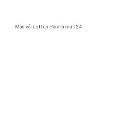
Màn vải cotton Paralia mã 124