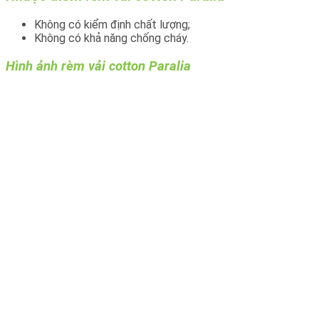
Không có kiểm định chất lượng;
Không có khả năng chống cháy.
Hình ảnh rèm vải cotton Paralia