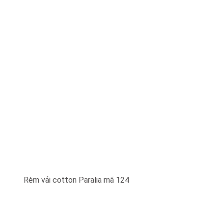
Rèm vải cotton Paralia mã 124