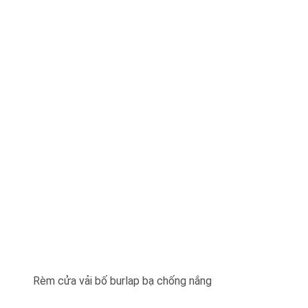
Rèm cửa vải bố burlap bạ chống nắng