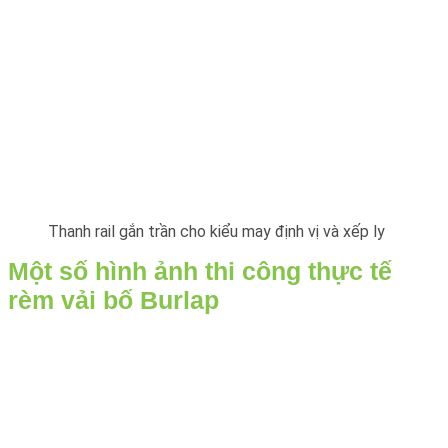
Thanh rail gắn trần cho kiểu may định vị và xếp ly
Một số hình ảnh thi công thực tế
rèm vải bố Burlap