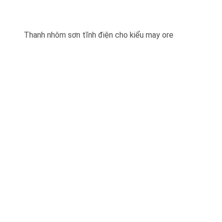
Thanh nhôm sơn tĩnh điện cho kiểu may ore