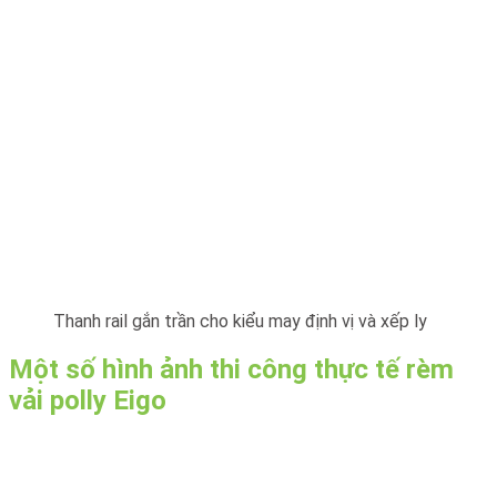
Thanh rail gắn trần cho kiểu may định vị và xếp ly
Một số hình ảnh thi công thực tế rèm
vải polly Eigo