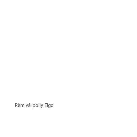
Rèm vải polly Eigo