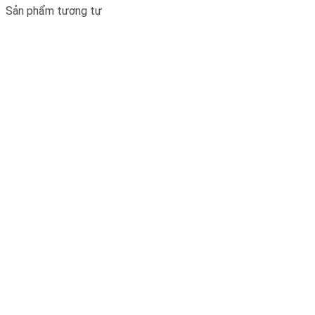
Sản phẩm tương tự