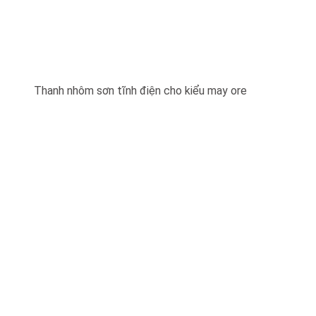
Thanh nhôm sơn tĩnh điện cho kiểu may ore