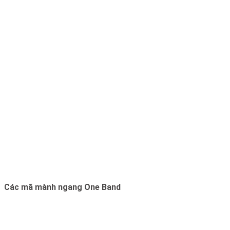
Các mã mành ngang One Band