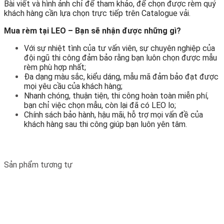
Bài viết và hình ảnh chỉ để tham khảo, để chọn được rèm quý
khách hàng cần lựa chọn trực tiếp trên Catalogue vải.
Mua rèm tại LEO – Bạn sẽ nhận được những gì?
Với sự nhiệt tình của tư vấn viên, sự chuyên nghiệp của
đội ngũ thi công đảm bảo rằng bạn luôn chọn được mẫu
rèm phù hợp nhất;
Đa dạng màu sắc, kiểu dáng, mẫu mã đảm bảo đạt được
mọi yêu cầu của khách hàng;
Nhanh chóng, thuận tiện, thi công hoàn toàn miễn phí,
bạn chỉ việc chọn mẫu, còn lại đã có LEO lo;
Chính sách bảo hành, hậu mãi, hỗ trợ mọi vấn đề của
khách hàng sau thi công giúp bạn luôn yên tâm.
Sản phẩm tương tự