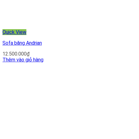
Quick View
Sofa băng Andrian
12.500.000
₫
Thêm vào giỏ hàng