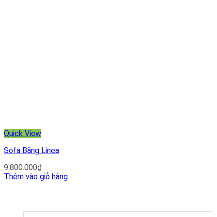
Quick View
Sofa Băng Linea
9.800.000
₫
Thêm vào giỏ hàng