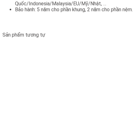
Quốc/Indonesia/Malaysia/EU/Mỹ/Nhật, …
Bảo hành: 5 năm cho phần khung, 2 năm cho phần nệm.
Sản phẩm tương tự