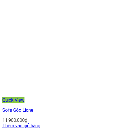
Quick View
Sofa Góc Lione
11.900.000
₫
Thêm vào giỏ hàng