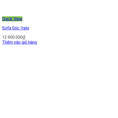
Quick View
Sofa Góc Italo
12.900.000
₫
Thêm vào giỏ hàng