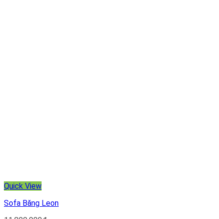
Quick View
Sofa Băng Leon