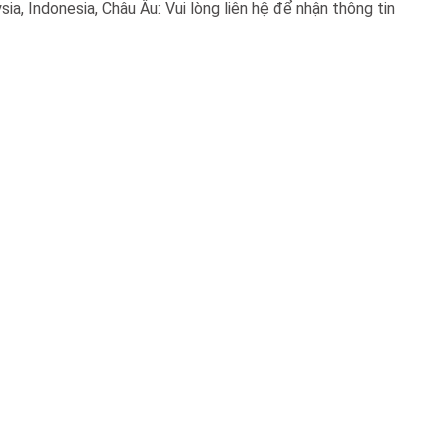
ia, Indonesia, Châu Âu: Vui lòng liên hệ để nhận thông tin