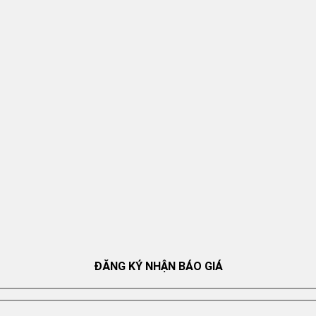
ĐĂNG KÝ NHẬN BÁO GIÁ