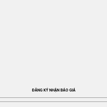
ĐĂNG KÝ NHẬN BÁO GIÁ