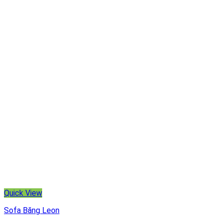
Quick View
Sofa Băng Leon