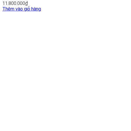
11.800.000
₫
Thêm vào giỏ hàng