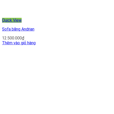
Quick View
Sofa băng Andrian
12.500.000
₫
Thêm vào giỏ hàng