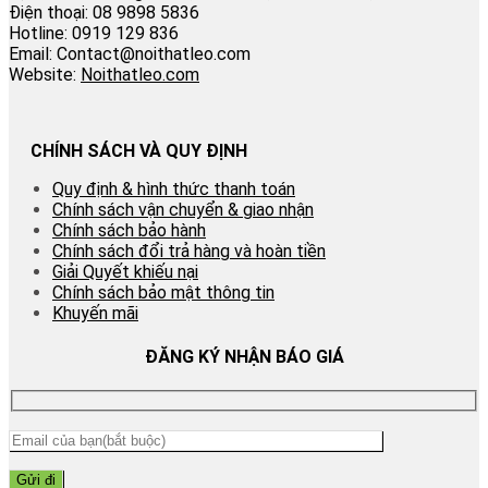
Điện thoại: 08 9898 5836
Hotline: 0919 129 836
Email: Contact@noithatleo.com
Website:
Noithatleo.com
CHÍNH SÁCH VÀ QUY ĐỊNH
Quy định & hình thức thanh toán
Chính sách vận chuyển & giao nhận
Chính sách bảo hành
Chính sách đổi trả hàng và hoàn tiền
Giải Quyết khiếu nại
Chính sách bảo mật thông tin
Khuyến mãi
ĐĂNG KÝ NHẬN BÁO GIÁ