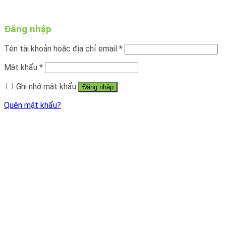
Đăng nhập
Tên tài khoản hoặc địa chỉ email
*
Mật khẩu
*
Ghi nhớ mật khẩu
Đăng nhập
Quên mật khẩu?