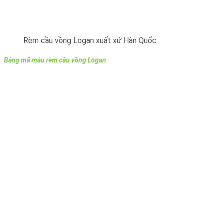
Rèm cầu vồng Logan xuất xứ Hàn Quốc
Bảng mã màu rèm cầu vồng Logan