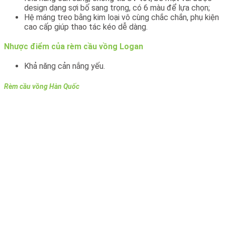
design dạng sợi bố sang trọng, có 6 màu để lựa chọn;
Hệ máng treo bằng kim loại vô cùng chắc chắn, phụ kiện
cao cấp giúp thao tác kéo dễ dàng.
Nhược điểm của rèm cầu vồng Logan
Khả năng cản nắng yếu.
Rèm cầu vồng Hàn Quốc