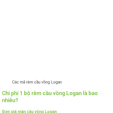
Các mã rèm cầu vồng Logan
Chi phí 1 bộ rèm cầu vồng Logan là bao
nhiêu?
Đơn giá màn cầu vồng Logan