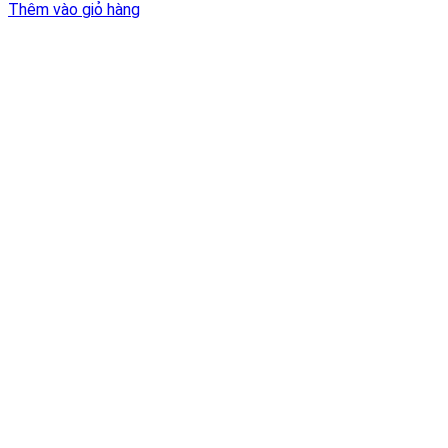
Thêm vào giỏ hàng