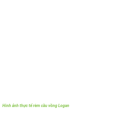
Hình ảnh thực tế rèm cầu vồng Logan